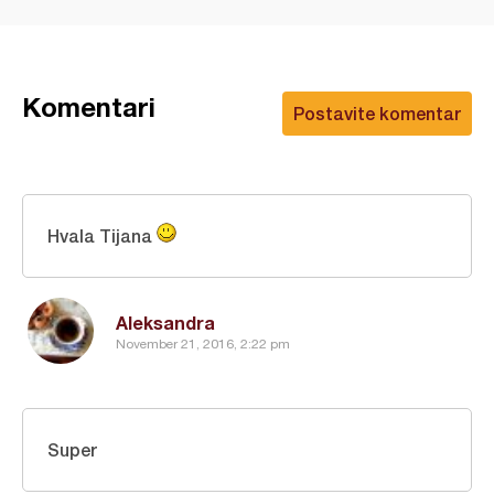
Komentari
Postavite komentar
Hvala Tijana
Aleksandra
November 21, 2016, 2:22 pm
Super