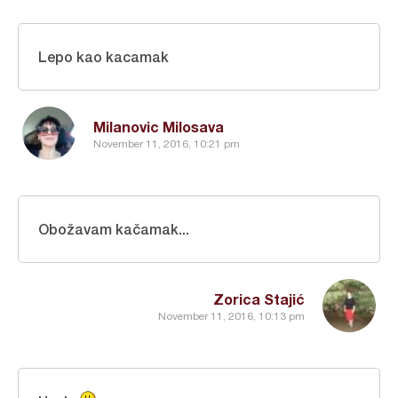
Lepo kao kacamak
Milanovic Milosava
November 11, 2016, 10:21 pm
Obožavam kačamak...
Zorica Stajić
November 11, 2016, 10:13 pm