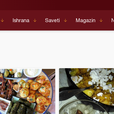
Ishrana
Saveti
Magazin