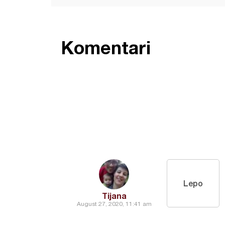
Komentari
Lepo
Tijana
August 27, 2020, 11:41 am