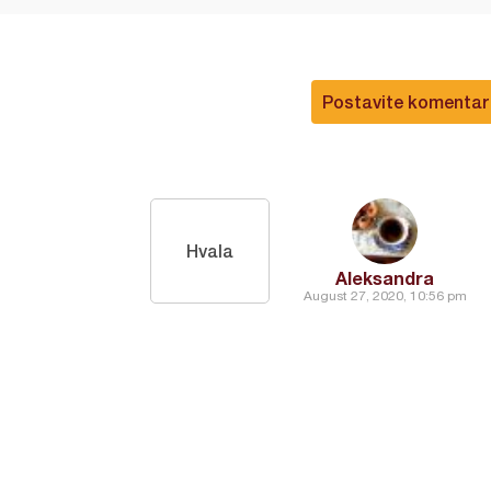
Postavite komentar
Hvala
Aleksandra
August 27, 2020, 10:56 pm