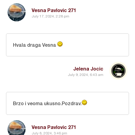
Vesna Pavlovic 271
July 17, 2024, 2:28 pm
Hvala draga Vesna
Jelena Jocic
July 9, 2024, 6:43 am
Brzo i veoma ukusno.Pozdrav.
Vesna Pavlovic 271
July 8, 2024, 3:46 pm