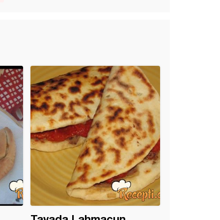
Tavada Lahmacun