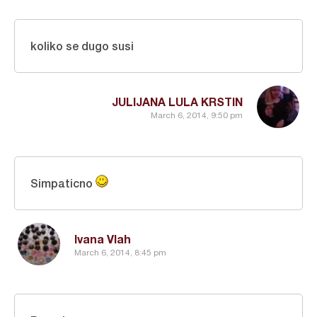
koliko se dugo susi
JULIJANA LULA KRSTIN
March 6, 2014, 9:50 pm
Simpaticno
Ivana Vlah
March 6, 2014, 8:45 pm