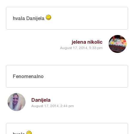
hvala Danijela
jelena nikolic
August 17, 2014, 5:33 pm
Fenomenalno
Danijela
August 17, 2014, 2:44 pm