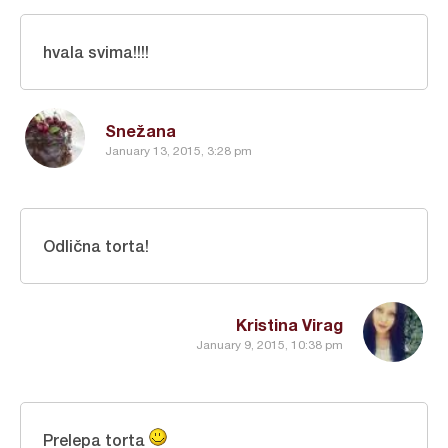
hvala svima!!!!
Snežana
January 13, 2015, 3:28 pm
Odlična torta!
Kristina Virag
January 9, 2015, 10:38 pm
Prelepa torta