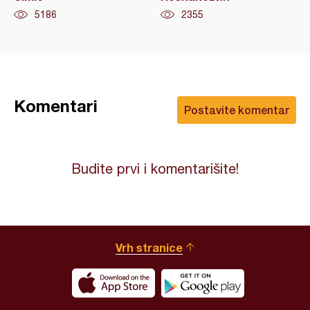
5186
2355
Komentari
Postavite komentar
Budite prvi i komentarišite!
Vrh stranice