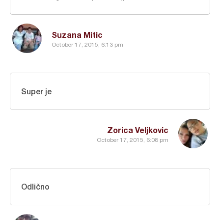
Suzana Mitic
October 17, 2015, 6:13 pm
Super je
Zorica Veljkovic
October 17, 2015, 6:08 pm
Odlično