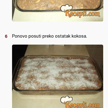
Ponovo posuti preko ostatak kokosa.