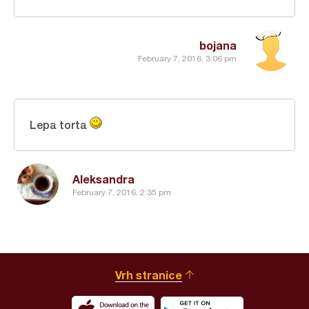
bojana
February 7, 2016, 3:06 pm
Lepa torta
Aleksandra
February 7, 2016, 2:35 pm
Vrh stranice