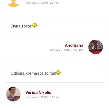
February 7, 2016, 9:57 pm
Divna torta
Andrijana
February 7, 2016, 8:39 pm
Odlična kremasta torta!!
Verica Nikolić
February 7, 2016, 8:12 pm