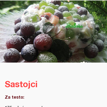
Sastojci
Za testo: