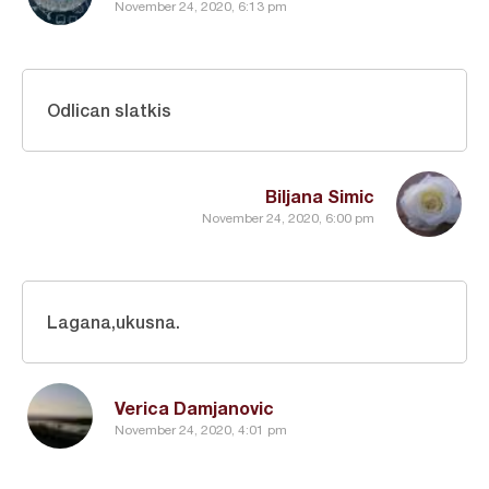
November 24, 2020, 6:13 pm
Odlican slatkis
Biljana Simic
November 24, 2020, 6:00 pm
Lagana,ukusna.
Verica Damjanovic
November 24, 2020, 4:01 pm