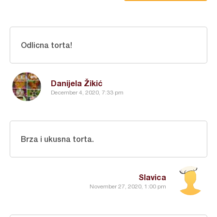
Odlicna torta!
Danijela Žikić
December 4, 2020, 7:33 pm
Brza i ukusna torta.
Slavica
November 27, 2020, 1:00 pm