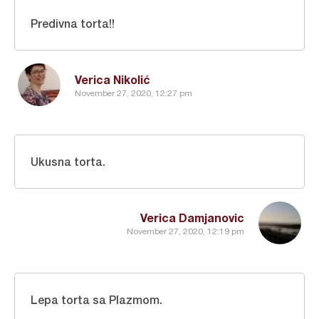
Predivna torta!!
Verica Nikolić
November 27, 2020, 12:27 pm
Ukusna torta.
Verica Damjanovic
November 27, 2020, 12:19 pm
Lepa torta sa Plazmom.