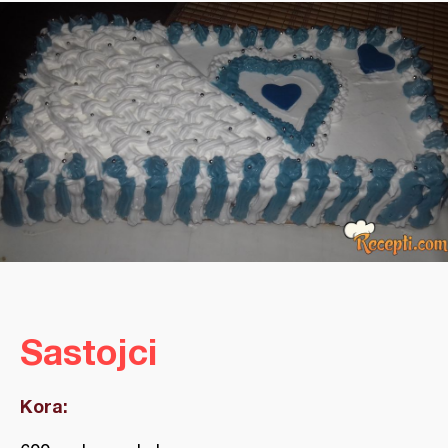
Sastojci
Kora: