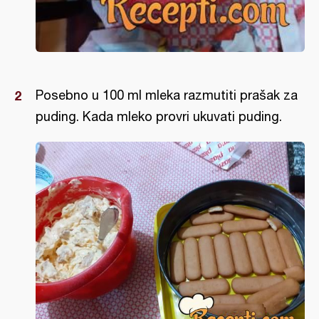
Posebno u 100 ml mleka razmutiti prašak za
puding. Kada mleko provri ukuvati puding.