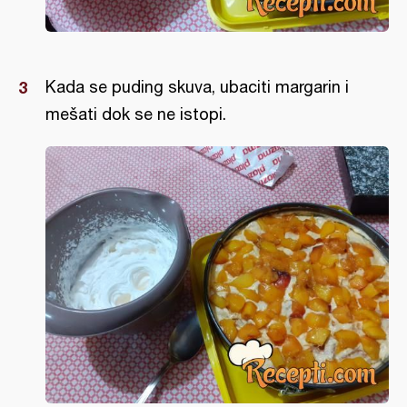
Kada se puding skuva, ubaciti margarin i
mešati dok se ne istopi.