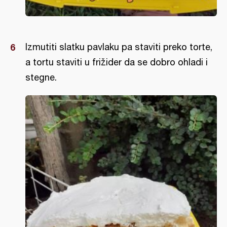
Izmutiti slatku pavlaku pa staviti preko torte,
a tortu staviti u frižider da se dobro ohladi i
stegne.