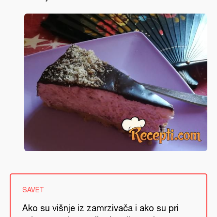
SAVET
Ako su višnje iz zamrzivača i ako su pri