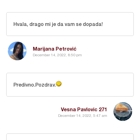
Hvala, drago mi je da vam se dopada!
Marijana Petrović
December 14, 2022, 8:50 pm
Predivno.Pozdrav.
Vesna Pavlovic 271
December 14, 2022, 5:47 am