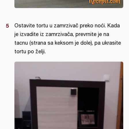
Ostavite tortu u zamrzivač preko noći. Kada
je izvadite iz zamrzivača, prevrnite je na
tacnu (strana sa keksom je dole), pa ukrasite
tortu po želji.