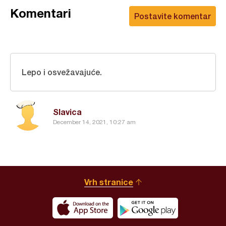
Komentari
Postavite komentar
Lepo i osvežavajuće.
Slavica
December 14, 2021, 10:27 am
Vrh stranice