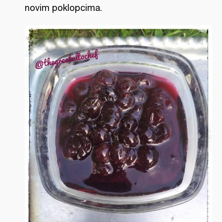
novim poklopcima.