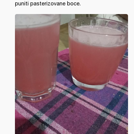
puniti pasterizovane boce.