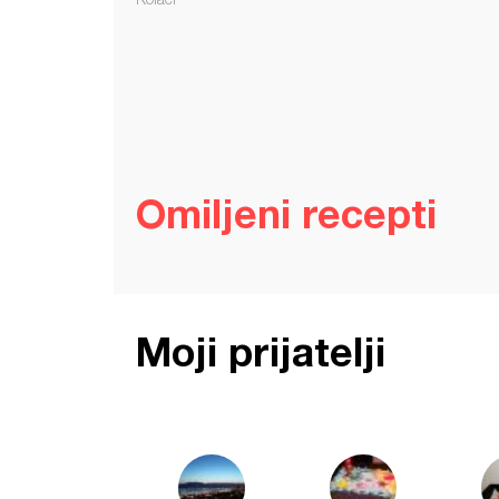
Omiljeni recepti
Moji prijatelji