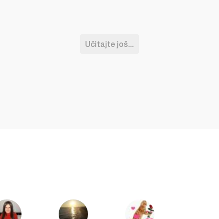
Učitajte još...