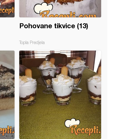
Pohovane tikvice (13)
Topla Predjela