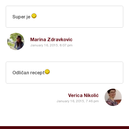
Super je
Marina Zdravkovic
January 16, 2015, 8:07 pm
Odličan recept
Verica Nikolić
January 16, 2015, 7:46 pm