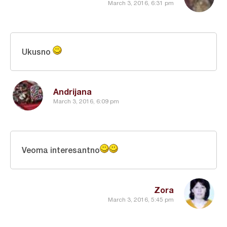
March 3, 2016, 6:31 pm
Ukusno
Andrijana
March 3, 2016, 6:09 pm
Veoma interesantno
Zora
March 3, 2016, 5:45 pm