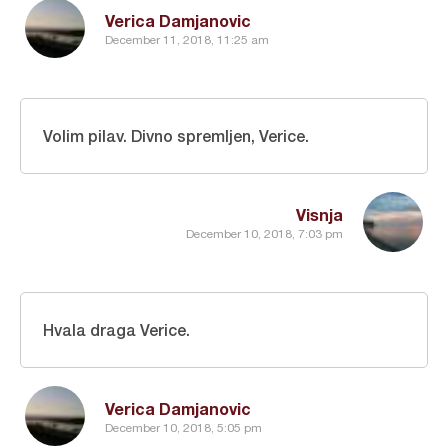
Verica Damjanovic
December 11, 2018, 11:25 am
Volim pilav. Divno spremljen, Verice.
Visnja
December 10, 2018, 7:03 pm
Hvala draga Verice.
Verica Damjanovic
December 10, 2018, 5:05 pm