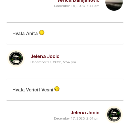
December 18, 2023, 7:44 am
Hvala Anita
Jelena Jocic
December 17, 2023, 5:54 pm
Hvala Verici I Vesni
Jelena Jocic
December 17, 2023, 2:04 pm