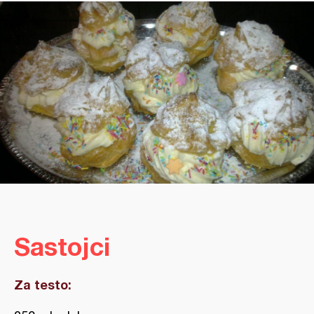
Sastojci
Za testo: