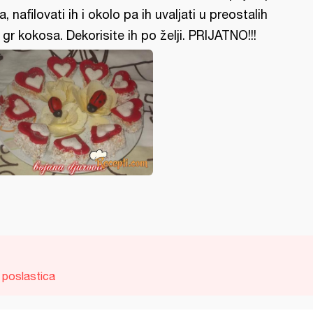
a, nafilovati ih i okolo pa ih uvaljati u preostalih
 gr kokosa. Dekorisite ih po želji. PRIJATNO!!!
poslastica