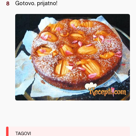
Gotovo. prijatno!
TAGOVI