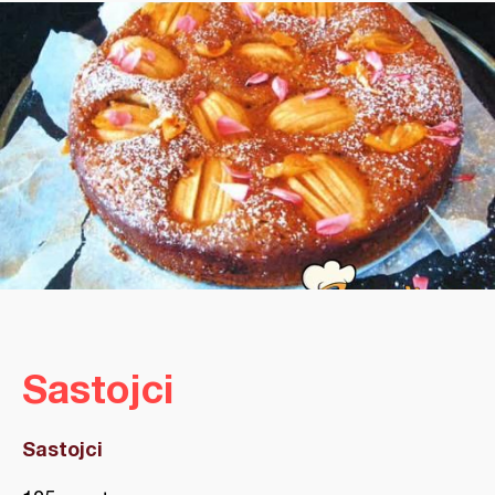
Sastojci
Sastojci