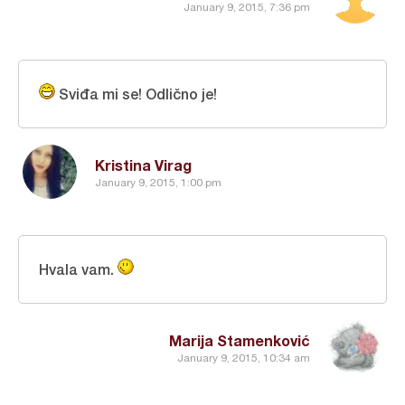
January 9, 2015, 7:36 pm
Sviđa mi se! Odlično je!
Kristina Virag
January 9, 2015, 1:00 pm
Hvala vam.
Marija Stamenković
January 9, 2015, 10:34 am