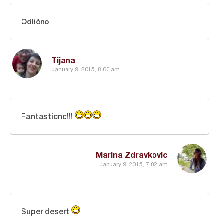
Odlično
Tijana
January 9, 2015, 8:00 am
Fantasticno!!!
Marina Zdravkovic
January 9, 2015, 7:02 am
Super desert