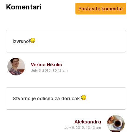
Komentari
Postavite komentar
Izvrsno!
Verica Nikolić
July 6, 2015, 10:42 am
Stvarno je odlično za doručak
Aleksandra
July 6, 2015, 10:40 am