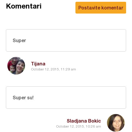
Komentari
Postavite komentar
Super
Tijana
October 12, 2015, 11:29 am
Super su!
Sladjana Bokic
October 12, 2015, 10:26 am