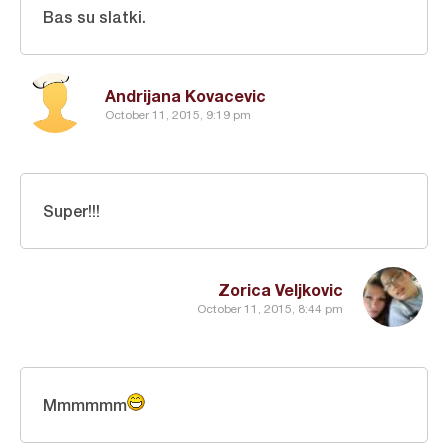
Bas su slatki.
Andrijana Kovacevic
October 11, 2015, 9:19 pm
Super!!!
Zorica Veljkovic
October 11, 2015, 8:44 pm
Mmmmmm