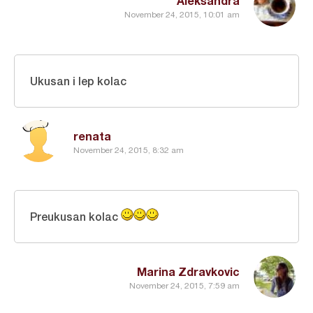
Aleksandra
November 24, 2015, 10:01 am
Ukusan i lep kolac
renata
November 24, 2015, 8:32 am
Preukusan kolac
Marina Zdravkovic
November 24, 2015, 7:59 am