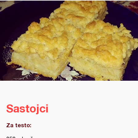
Sastojci
Za testo: