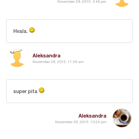
November 29, 2015, 3:46 pm
Hvala.
Aleksandra
November 28, 2015, 11:26 am
super pita
Aleksandra
November 26, 2015, 10:24 pm