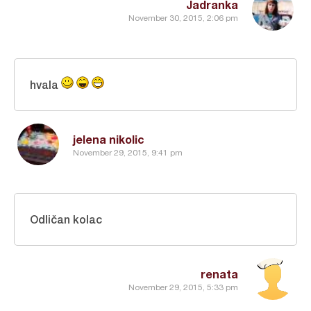
Jadranka
November 30, 2015, 2:06 pm
hvala
jelena nikolic
November 29, 2015, 9:41 pm
Odličan kolac
renata
November 29, 2015, 5:33 pm