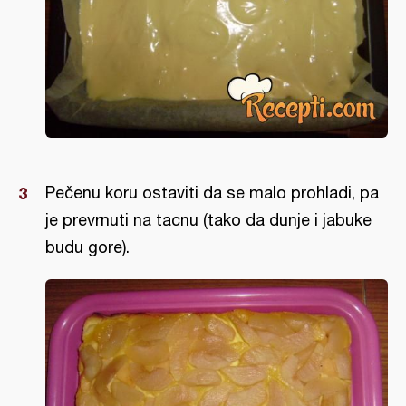
Pečenu koru ostaviti da se malo prohladi, pa
je prevrnuti na tacnu (tako da dunje i jabuke
budu gore).