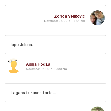
Zorica Veljkovic
November 28, 2015, 11:04 pm
lepo Jelena.
Adilja Hodza
November 28, 2015, 10:30 pm
Lagana i ukusna torta...