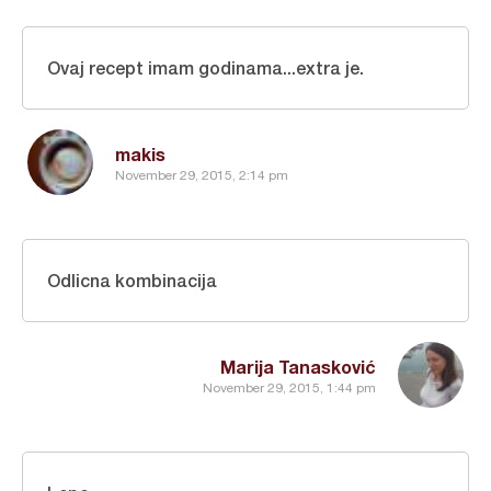
Ovaj recept imam godinama...extra je.
makis
November 29, 2015, 2:14 pm
Odlicna kombinacija
Marija Tanasković
November 29, 2015, 1:44 pm