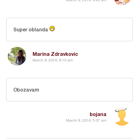
Super oblanda
Marina Zdravkovic
March 9, 2016, 8:10 am
Obozavam
bojana
March 9, 2016, 5:07 am