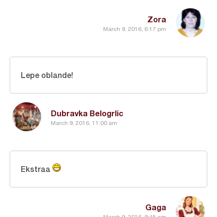
Zora
March 9, 2016, 6:17 pm
Lepe oblande!
Dubravka Belogrlic
March 9, 2016, 11:00 am
Ekstraa
Gaga
March 9, 2016, 9:45 am