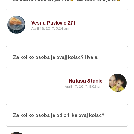
Vesna Pavlovic 271
April 18, 2017, 5:24 am
Za koliko osoba je ovajj kolac? Hvala
Natasa Stanic
April 17, 2017, 9:02 pm
Za koliko osoba je od prilike ovaj kolac?