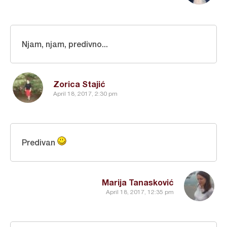
Njam, njam, predivno...
Zorica Stajić
April 18, 2017, 2:30 pm
Predivan
Marija Tanasković
April 18, 2017, 12:35 pm