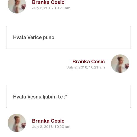
Branka Cosic
July 2, 2018, 10:21 am
Hvala Verice puno
Branka Cosic
July 2, 2018, 10:21 am
Hvala Vesna ljubim te :*
Branka Cosic
July 2, 2018, 10:20 am