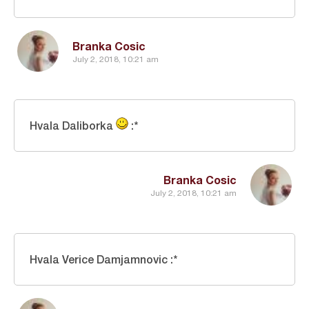
Branka Cosic
July 2, 2018, 10:21 am
Hvala Daliborka
:*
Branka Cosic
July 2, 2018, 10:21 am
Hvala Verice Damjamnovic :*