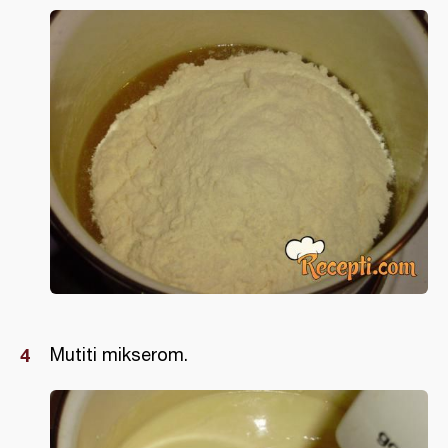
Mutiti mikserom.