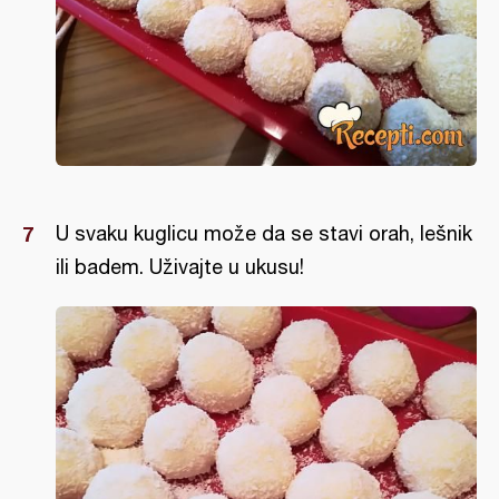
U svaku kuglicu može da se stavi orah, lešnik
ili badem. Uživajte u ukusu!