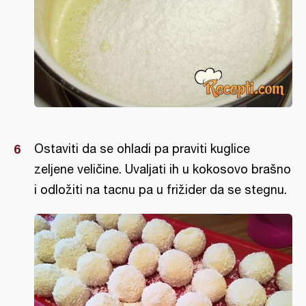
Ostaviti da se ohladi pa praviti kuglice
zeljene veličine. Uvaljati ih u kokosovo brašno
i odložiti na tacnu pa u frižider da se stegnu.