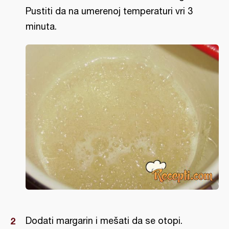
Pustiti da na umerenoj temperaturi vri 3
minuta.
Dodati margarin i mešati da se otopi.