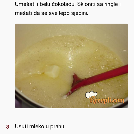
Umešati i belu čokoladu. Skloniti sa ringle i
mešati da se sve lepo sjedini.
Usuti mleko u prahu.