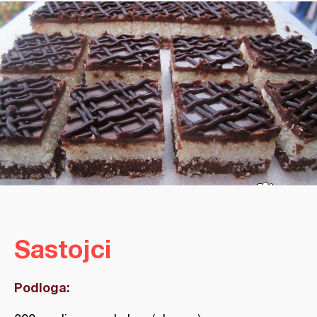
Sastojci
Podloga: