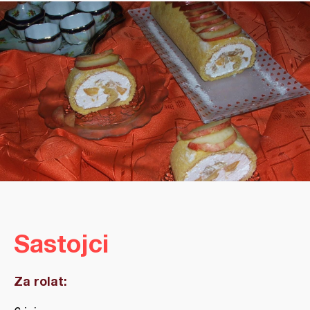
Sastojci
Za rolat: