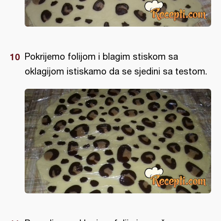
Pokrijemo folijom i blagim stiskom sa
oklagijom istiskamo da se sjedini sa testom.