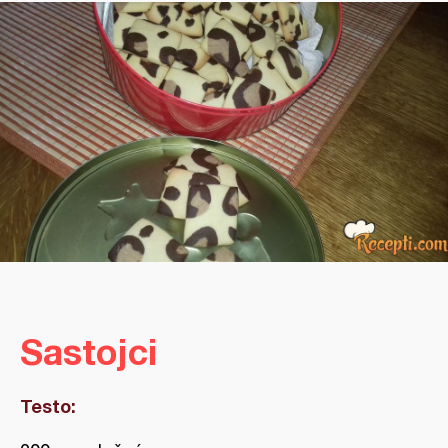
Sastojci
Testo: