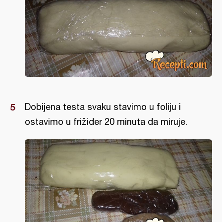
Dobijena testa svaku stavimo u foliju i
ostavimo u frižider 20 minuta da miruje.