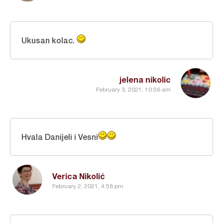
Ukusan kolac.
jelena nikolic
February 3, 2021, 10:56 am
Hvala Danijeli i Vesni
Verica Nikolić
February 2, 2021, 4:58 pm