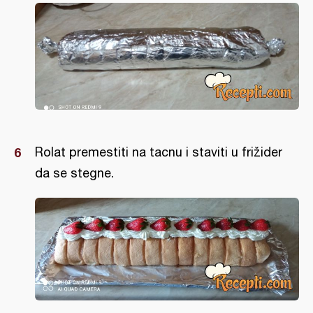
Rolat premestiti na tacnu i staviti u frižider
da se stegne.