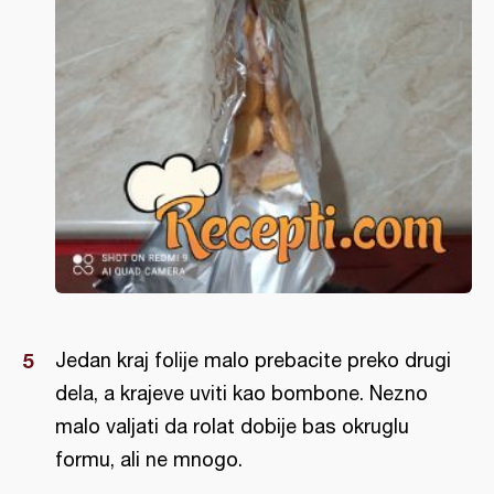
Jedan kraj folije malo prebacite preko drugi
dela, a krajeve uviti kao bombone. Nezno
malo valjati da rolat dobije bas okruglu
formu, ali ne mnogo.