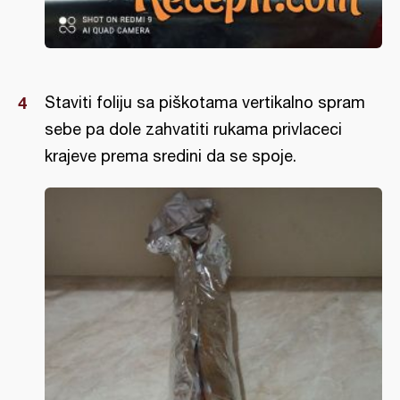
Staviti foliju sa piškotama vertikalno spram
sebe pa dole zahvatiti rukama privlaceci
krajeve prema sredini da se spoje.