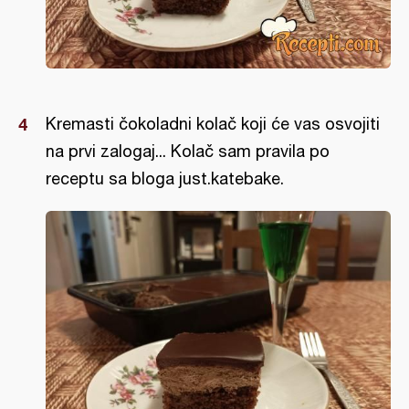
Kremasti čokoladni kolač koji će vas osvojiti
na prvi zalogaj... Kolač sam pravila po
receptu sa bloga just.katebake.