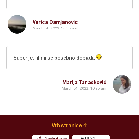
Verica Damjanovic
March 31, 2022, 10:53 am
Super je, fil mi se posebno dopada
Marija Tanasković
March 31, 2022, 10:25 am
Vrh stranice