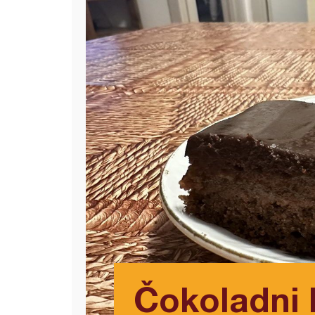
Čokoladni