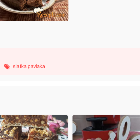
slatka pavlaka