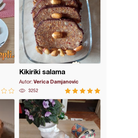
Kikiriki salama
Verica Damjanovic
Autor:
3252