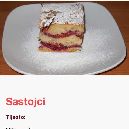
Sastojci
Tijesto: