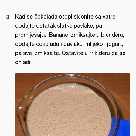
Kad se čokolada otopi sklonite sa vatre,
dodajte ostatak slatke pavlake, pa
promiješajte. Banane izmiksajte u blenderu,
dodajte čokoladu i pavlaku, mlijeko i jogurt,
pa sve izmiksajte. Ostavite u frižideru da se
ohladi.