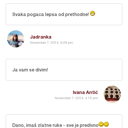
Svaka pogaca lepsa od prethodne!
Jadranka
November 7, 2014, 6:28 pm
Ja vam se divim!
Ivana Antić
November 7, 2014, 4:15 pm
Dano, imaš zlatne ruke - sve je predivno