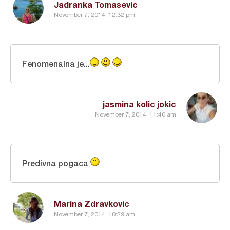
Jadranka Tomasevic
November 7, 2014, 12:32 pm
Fenomenalna je...
jasmina kolic jokic
November 7, 2014, 11:40 am
Predivna pogaca
Marina Zdravkovic
November 7, 2014, 10:29 am