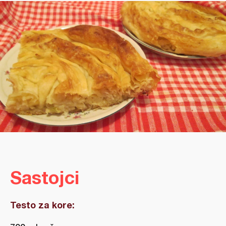
Sastojci
Testo za kore: