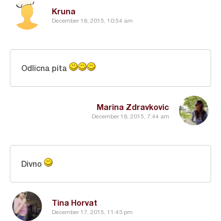
Kruna
December 18, 2015, 10:54 am
Odlicna pita
Marina Zdravkovic
December 18, 2015, 7:44 am
Divno
Tina Horvat
December 17, 2015, 11:43 pm