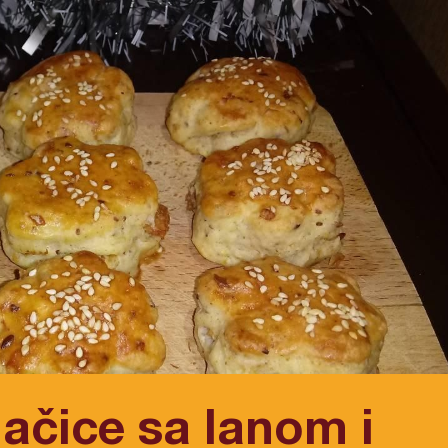
ačice sa lanom i