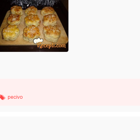
pecivo